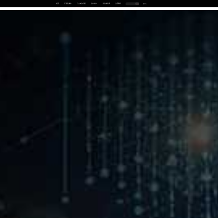
首页
产品及服务
行业解决方案
合作伙伴
投资者关系
关于我们
中
EN