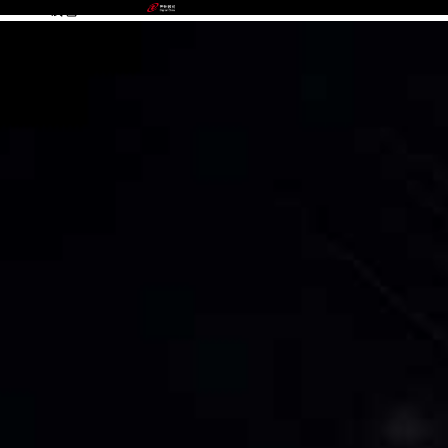
988PAY钱包